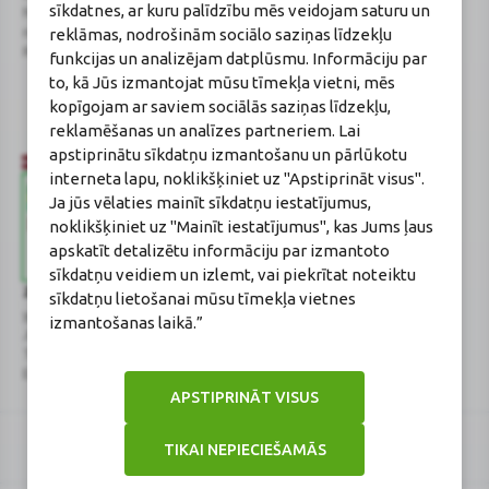
sīkdatnes, ar kuru palīdzību mēs veidojam saturu un
Noliktavu iela 5, Dreiliņi, Stopiņu
E-aptiekas kontakti
novads, LV-2130
Aptiekas vadītāja:
reklāmas, nodrošinām sociālo saziņas līdzekļu
Reģistrācijas Nr.: 40003252167
Sertificēta farmaceite: Jeļena
funkcijas un analizējam datplūsmu. Informāciju par
Gončarova
to, kā Jūs izmantojat mūsu tīmekļa vietni, mēs
Reģistrācijas Nr.: F-0834
kopīgojam ar saviem sociālās saziņas līdzekļu,
Sertifikāta Nr.: 215.2025
reklamēšanas un analīzes partneriem. Lai
apstiprinātu sīkdatņu izmantošanu un pārlūkotu
interneta lapu, noklikšķiniet uz "Apstiprināt visus".
Ja jūs vēlaties mainīt sīkdatņu iestatījumus,
noklikšķiniet uz "Mainīt iestatījumus", kas Jums ļaus
apskatīt detalizētu informāciju par izmantoto
sīkdatņu veidiem un izlemt, vai piekrītat noteiktu
Zāļu valsts aģentūra
Veselības inspekcija
sīkdatņu lietošanai mūsu tīmekļa vietnes
www.zva.gov.lv
www.vi.gov.lv
izmantošanas laikā.”
Jersikas iela 15, Rīga
Klijānu iela 7, Rīga
Tālr: 67 078 424
Tālr: 67081600
E-pasts: info@zva.gov.lv
E-pasts: vi@vi.gov.lv
APSTIPRINĀT VISUS
TIKAI NEPIECIEŠAMĀS