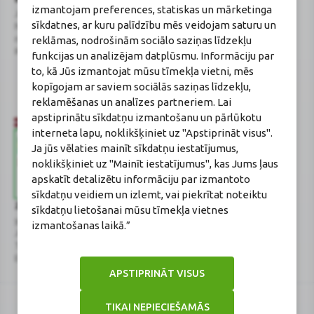
izmantojam preferences, statiskas un mārketinga
Juridiskā adrese / Faktiskā adrese:
Licences numurs:
A00010
sīkdatnes, ar kuru palīdzību mēs veidojam saturu un
Noliktavu iela 5, Dreiliņi, Stopiņu
E-aptiekas kontakti
reklāmas, nodrošinām sociālo saziņas līdzekļu
novads, LV-2130
Aptiekas vadītāja:
Reģistrācijas Nr.: 40003252167
Sertificēta farmaceite: Jeļena
funkcijas un analizējam datplūsmu. Informāciju par
Gončarova
to, kā Jūs izmantojat mūsu tīmekļa vietni, mēs
Reģistrācijas Nr.: F-0834
kopīgojam ar saviem sociālās saziņas līdzekļu,
Sertifikāta Nr.: 215.2025
reklamēšanas un analīzes partneriem. Lai
apstiprinātu sīkdatņu izmantošanu un pārlūkotu
interneta lapu, noklikšķiniet uz "Apstiprināt visus".
Ja jūs vēlaties mainīt sīkdatņu iestatījumus,
noklikšķiniet uz "Mainīt iestatījumus", kas Jums ļaus
apskatīt detalizētu informāciju par izmantoto
sīkdatņu veidiem un izlemt, vai piekrītat noteiktu
Zāļu valsts aģentūra
Veselības inspekcija
sīkdatņu lietošanai mūsu tīmekļa vietnes
www.zva.gov.lv
www.vi.gov.lv
izmantošanas laikā.”
Jersikas iela 15, Rīga
Klijānu iela 7, Rīga
Tālr: 67 078 424
Tālr: 67081600
E-pasts: info@zva.gov.lv
E-pasts: vi@vi.gov.lv
APSTIPRINĀT VISUS
TIKAI NEPIECIEŠAMĀS