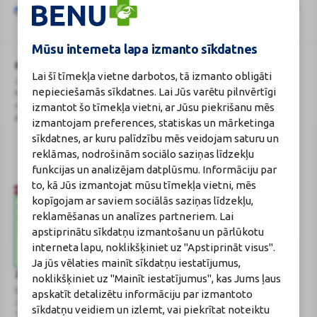
Šo vietni aizsargā „reCAPTCHA“, un uz to attiecas „Google“
privātuma
Google
politika
un
pakalpojumu sniegšanas noteikumi
.
reCAPTCHA
Mūsu interneta lapa izmanto sīkdatnes
BENU Aptieka Latvija, SIA
Licence
Lai šī tīmekļa vietne darbotos, tā izmanto obligāti
Juridiskā adrese / Faktiskā adrese:
Licences numurs:
A00010
nepieciešamās sīkdatnes. Lai Jūs varētu pilnvērtīgi
Noliktavu iela 5, Dreiliņi, Stopiņu
E-aptiekas kontakti
novads, LV-2130
Aptiekas vadītāja:
izmantot šo tīmekļa vietni, ar Jūsu piekrišanu mēs
Reģistrācijas Nr.: 40003252167
Sertificēta farmaceite: Jeļena
izmantojam preferences, statiskas un mārketinga
Gončarova
sīkdatnes, ar kuru palīdzību mēs veidojam saturu un
Reģistrācijas Nr.: F-0834
reklāmas, nodrošinām sociālo saziņas līdzekļu
Sertifikāta Nr.: 215.2025
funkcijas un analizējam datplūsmu. Informāciju par
to, kā Jūs izmantojat mūsu tīmekļa vietni, mēs
kopīgojam ar saviem sociālās saziņas līdzekļu,
reklamēšanas un analīzes partneriem. Lai
apstiprinātu sīkdatņu izmantošanu un pārlūkotu
interneta lapu, noklikšķiniet uz "Apstiprināt visus".
Ja jūs vēlaties mainīt sīkdatņu iestatījumus,
Zāļu valsts aģentūra
Veselības inspekcija
noklikšķiniet uz "Mainīt iestatījumus", kas Jums ļaus
www.zva.gov.lv
www.vi.gov.lv
apskatīt detalizētu informāciju par izmantoto
Jersikas iela 15, Rīga
Klijānu iela 7, Rīga
sīkdatņu veidiem un izlemt, vai piekrītat noteiktu
Tālr: 67 078 424
Tālr: 67081600