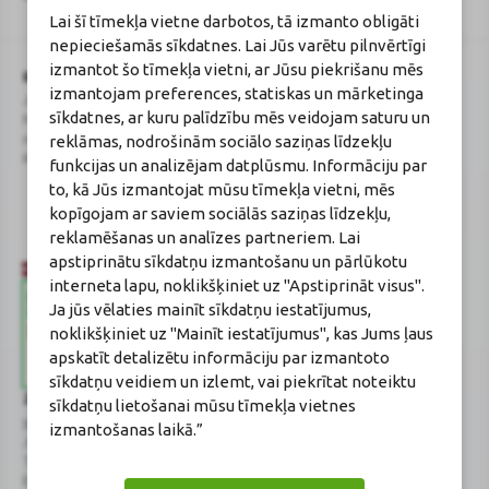
Google
politika
un
pakalpojumu sniegšanas noteikumi
.
Lai šī tīmekļa vietne darbotos, tā izmanto obligāti
reCAPTCHA
nepieciešamās sīkdatnes. Lai Jūs varētu pilnvērtīgi
izmantot šo tīmekļa vietni, ar Jūsu piekrišanu mēs
BENU Aptieka Latvija, SIA
Licence
izmantojam preferences, statiskas un mārketinga
Juridiskā adrese / Faktiskā adrese:
Licences numurs:
A00010
sīkdatnes, ar kuru palīdzību mēs veidojam saturu un
Noliktavu iela 5, Dreiliņi, Stopiņu
E-aptiekas kontakti
reklāmas, nodrošinām sociālo saziņas līdzekļu
novads, LV-2130
Aptiekas vadītāja:
Reģistrācijas Nr.: 40003252167
Sertificēta farmaceite: Jeļena
funkcijas un analizējam datplūsmu. Informāciju par
Gončarova
to, kā Jūs izmantojat mūsu tīmekļa vietni, mēs
Reģistrācijas Nr.: F-0834
kopīgojam ar saviem sociālās saziņas līdzekļu,
Sertifikāta Nr.: 215.2025
reklamēšanas un analīzes partneriem. Lai
apstiprinātu sīkdatņu izmantošanu un pārlūkotu
interneta lapu, noklikšķiniet uz "Apstiprināt visus".
Ja jūs vēlaties mainīt sīkdatņu iestatījumus,
noklikšķiniet uz "Mainīt iestatījumus", kas Jums ļaus
apskatīt detalizētu informāciju par izmantoto
sīkdatņu veidiem un izlemt, vai piekrītat noteiktu
Zāļu valsts aģentūra
Veselības inspekcija
sīkdatņu lietošanai mūsu tīmekļa vietnes
www.zva.gov.lv
www.vi.gov.lv
izmantošanas laikā.”
Jersikas iela 15, Rīga
Klijānu iela 7, Rīga
Tālr: 67 078 424
Tālr: 67081600
E-pasts: info@zva.gov.lv
E-pasts: vi@vi.gov.lv