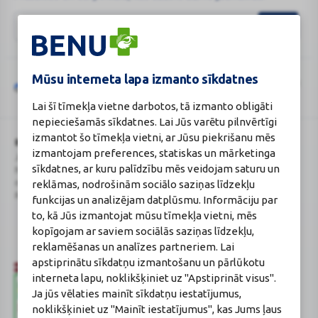
Mūsu interneta lapa izmanto sīkdatnes
Šo vietni aizsargā „reCAPTCHA“, un uz to attiecas „Google“
privātuma
Google
politika
un
pakalpojumu sniegšanas noteikumi
.
Lai šī tīmekļa vietne darbotos, tā izmanto obligāti
reCAPTCHA
nepieciešamās sīkdatnes. Lai Jūs varētu pilnvērtīgi
izmantot šo tīmekļa vietni, ar Jūsu piekrišanu mēs
BENU Aptieka Latvija, SIA
Licence
izmantojam preferences, statiskas un mārketinga
Juridiskā adrese / Faktiskā adrese:
Licences numurs:
A00010
sīkdatnes, ar kuru palīdzību mēs veidojam saturu un
Noliktavu iela 5, Dreiliņi, Stopiņu
E-aptiekas kontakti
reklāmas, nodrošinām sociālo saziņas līdzekļu
novads, LV-2130
Aptiekas vadītāja:
Reģistrācijas Nr.: 40003252167
Sertificēta farmaceite: Jeļena
funkcijas un analizējam datplūsmu. Informāciju par
Gončarova
to, kā Jūs izmantojat mūsu tīmekļa vietni, mēs
Reģistrācijas Nr.: F-0834
kopīgojam ar saviem sociālās saziņas līdzekļu,
Sertifikāta Nr.: 215.2025
reklamēšanas un analīzes partneriem. Lai
apstiprinātu sīkdatņu izmantošanu un pārlūkotu
interneta lapu, noklikšķiniet uz "Apstiprināt visus".
Ja jūs vēlaties mainīt sīkdatņu iestatījumus,
noklikšķiniet uz "Mainīt iestatījumus", kas Jums ļaus