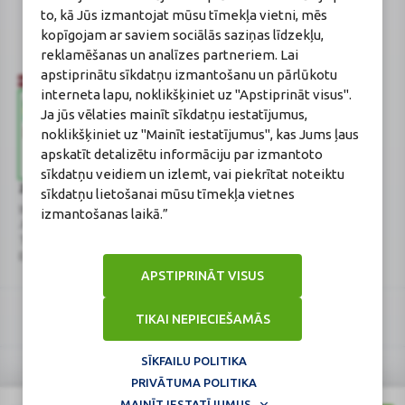
Gončarova
to, kā Jūs izmantojat mūsu tīmekļa vietni, mēs
Reģistrācijas Nr.: F-0834
kopīgojam ar saviem sociālās saziņas līdzekļu,
Sertifikāta Nr.: 215.2025
reklamēšanas un analīzes partneriem. Lai
apstiprinātu sīkdatņu izmantošanu un pārlūkotu
interneta lapu, noklikšķiniet uz "Apstiprināt visus".
Ja jūs vēlaties mainīt sīkdatņu iestatījumus,
noklikšķiniet uz "Mainīt iestatījumus", kas Jums ļaus
apskatīt detalizētu informāciju par izmantoto
sīkdatņu veidiem un izlemt, vai piekrītat noteiktu
Zāļu valsts aģentūra
Veselības inspekcija
sīkdatņu lietošanai mūsu tīmekļa vietnes
www.zva.gov.lv
www.vi.gov.lv
izmantošanas laikā.”
Jersikas iela 15, Rīga
Klijānu iela 7, Rīga
Tālr: 67 078 424
Tālr: 67081600
E-pasts: info@zva.gov.lv
E-pasts: vi@vi.gov.lv
APSTIPRINĀT VISUS
TIKAI NEPIECIEŠAMĀS
SĪKFAILU POLITIKA
PRIVĀTUMA POLITIKA
Logo
Logo
© 2026
BENU.LV
. Visas tiesības aizsargātas.
MAINĪT IESTATĪJUMUS