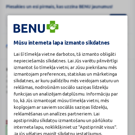
Piesakies un esi pirmais, kas uzzina BENU jaunumus!
Mūsu interneta lapa izmanto sīkdatnes
Šo vietni aizsargā „reCAPTCHA“, un uz to attiecas „Google“
privātuma
Google
politika
un
pakalpojumu sniegšanas noteikumi
.
Lai šī tīmekļa vietne darbotos, tā izmanto obligāti
reCAPTCHA
nepieciešamās sīkdatnes. Lai Jūs varētu pilnvērtīgi
izmantot šo tīmekļa vietni, ar Jūsu piekrišanu mēs
BENU Aptieka Latvija, SIA
Licence
izmantojam preferences, statiskas un mārketinga
Juridiskā adrese / Faktiskā adrese:
Licences numurs:
A00010
sīkdatnes, ar kuru palīdzību mēs veidojam saturu un
Noliktavu iela 5, Dreiliņi, Stopiņu
E-aptiekas kontakti
novads, LV-2130
Aptiekas vadītāja:
reklāmas, nodrošinām sociālo saziņas līdzekļu
Reģistrācijas Nr.: 40003252167
Sertificēta farmaceite: Jeļena
funkcijas un analizējam datplūsmu. Informāciju par
Gončarova
to, kā Jūs izmantojat mūsu tīmekļa vietni, mēs
Reģistrācijas Nr.: F-0834
kopīgojam ar saviem sociālās saziņas līdzekļu,
Sertifikāta Nr.: 215.2025
reklamēšanas un analīzes partneriem. Lai
apstiprinātu sīkdatņu izmantošanu un pārlūkotu
interneta lapu, noklikšķiniet uz "Apstiprināt visus".
Ja jūs vēlaties mainīt sīkdatņu iestatījumus,