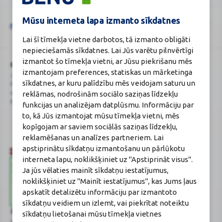
Mūsu interneta lapa izmanto sīkdatnes
Šo vietni aizsargā „reCAPTCHA“, un uz to attiecas „Google“
privātuma
Google
politika
un
pakalpojumu sniegšanas noteikumi
.
Lai šī tīmekļa vietne darbotos, tā izmanto obligāti
reCAPTCHA
nepieciešamās sīkdatnes. Lai Jūs varētu pilnvērtīgi
izmantot šo tīmekļa vietni, ar Jūsu piekrišanu mēs
BENU Aptieka Latvija, SIA
Licence
izmantojam preferences, statiskas un mārketinga
Juridiskā adrese / Faktiskā adrese:
Licences numurs:
A00010
sīkdatnes, ar kuru palīdzību mēs veidojam saturu un
Noliktavu iela 5, Dreiliņi, Stopiņu
E-aptiekas kontakti
novads, LV-2130
Aptiekas vadītāja:
reklāmas, nodrošinām sociālo saziņas līdzekļu
Reģistrācijas Nr.: 40003252167
Sertificēta farmaceite: Jeļena
funkcijas un analizējam datplūsmu. Informāciju par
Gončarova
to, kā Jūs izmantojat mūsu tīmekļa vietni, mēs
Reģistrācijas Nr.: F-0834
kopīgojam ar saviem sociālās saziņas līdzekļu,
Sertifikāta Nr.: 215.2025
reklamēšanas un analīzes partneriem. Lai
apstiprinātu sīkdatņu izmantošanu un pārlūkotu
interneta lapu, noklikšķiniet uz "Apstiprināt visus".
Ja jūs vēlaties mainīt sīkdatņu iestatījumus,
noklikšķiniet uz "Mainīt iestatījumus", kas Jums ļaus
apskatīt detalizētu informāciju par izmantoto
sīkdatņu veidiem un izlemt, vai piekrītat noteiktu
Zāļu valsts aģentūra
Veselības inspekcija
sīkdatņu lietošanai mūsu tīmekļa vietnes
www.zva.gov.lv
www.vi.gov.lv