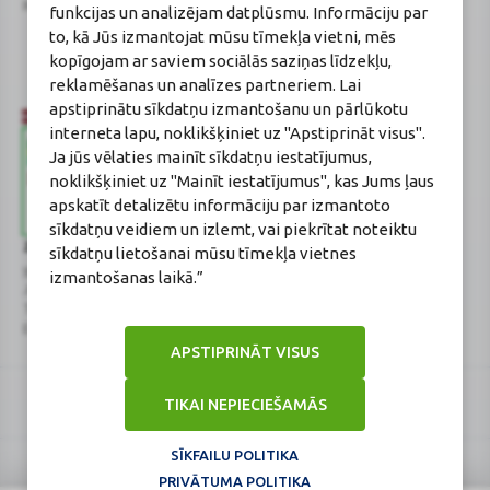
Reģistrācijas Nr.: 40003252167
Sertificēta farmaceite: Jeļena
funkcijas un analizējam datplūsmu. Informāciju par
Gončarova
to, kā Jūs izmantojat mūsu tīmekļa vietni, mēs
Reģistrācijas Nr.: F-0834
kopīgojam ar saviem sociālās saziņas līdzekļu,
Sertifikāta Nr.: 215.2025
reklamēšanas un analīzes partneriem. Lai
apstiprinātu sīkdatņu izmantošanu un pārlūkotu
interneta lapu, noklikšķiniet uz "Apstiprināt visus".
Ja jūs vēlaties mainīt sīkdatņu iestatījumus,
noklikšķiniet uz "Mainīt iestatījumus", kas Jums ļaus
apskatīt detalizētu informāciju par izmantoto
sīkdatņu veidiem un izlemt, vai piekrītat noteiktu
Zāļu valsts aģentūra
Veselības inspekcija
sīkdatņu lietošanai mūsu tīmekļa vietnes
www.zva.gov.lv
www.vi.gov.lv
izmantošanas laikā.”
Jersikas iela 15, Rīga
Klijānu iela 7, Rīga
Tālr: 67 078 424
Tālr: 67081600
E-pasts: info@zva.gov.lv
E-pasts: vi@vi.gov.lv
APSTIPRINĀT VISUS
TIKAI NEPIECIEŠAMĀS
SĪKFAILU POLITIKA
PRIVĀTUMA POLITIKA