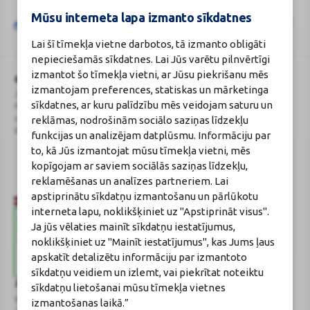
Mūsu interneta lapa izmanto sīkdatnes
Šo vietni aizsargā „reCAPTCHA“, un uz to attiecas „Google“
privātuma
Google
politika
un
pakalpojumu sniegšanas noteikumi
.
Lai šī tīmekļa vietne darbotos, tā izmanto obligāti
reCAPTCHA
nepieciešamās sīkdatnes. Lai Jūs varētu pilnvērtīgi
izmantot šo tīmekļa vietni, ar Jūsu piekrišanu mēs
BENU Aptieka Latvija, SIA
Licence
izmantojam preferences, statiskas un mārketinga
Juridiskā adrese / Faktiskā adrese:
Licences numurs:
A00010
sīkdatnes, ar kuru palīdzību mēs veidojam saturu un
Noliktavu iela 5, Dreiliņi, Stopiņu
E-aptiekas kontakti
reklāmas, nodrošinām sociālo saziņas līdzekļu
novads, LV-2130
Aptiekas vadītāja:
Reģistrācijas Nr.: 40003252167
Sertificēta farmaceite: Jeļena
funkcijas un analizējam datplūsmu. Informāciju par
Gončarova
to, kā Jūs izmantojat mūsu tīmekļa vietni, mēs
Reģistrācijas Nr.: F-0834
kopīgojam ar saviem sociālās saziņas līdzekļu,
Sertifikāta Nr.: 215.2025
reklamēšanas un analīzes partneriem. Lai
apstiprinātu sīkdatņu izmantošanu un pārlūkotu
interneta lapu, noklikšķiniet uz "Apstiprināt visus".
Ja jūs vēlaties mainīt sīkdatņu iestatījumus,
noklikšķiniet uz "Mainīt iestatījumus", kas Jums ļaus
apskatīt detalizētu informāciju par izmantoto
sīkdatņu veidiem un izlemt, vai piekrītat noteiktu
Zāļu valsts aģentūra
Veselības inspekcija
sīkdatņu lietošanai mūsu tīmekļa vietnes
www.zva.gov.lv
www.vi.gov.lv
izmantošanas laikā.”