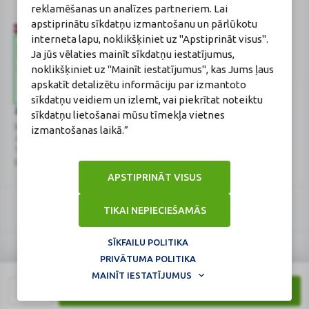
reklamēšanas un analīzes partneriem. Lai
apstiprinātu sīkdatņu izmantošanu un pārlūkotu
interneta lapu, noklikšķiniet uz "Apstiprināt visus".
Ja jūs vēlaties mainīt sīkdatņu iestatījumus,
noklikšķiniet uz "Mainīt iestatījumus", kas Jums ļaus
apskatīt detalizētu informāciju par izmantoto
sīkdatņu veidiem un izlemt, vai piekrītat noteiktu
Zāļu valsts aģentūra
Veselības inspekcija
sīkdatņu lietošanai mūsu tīmekļa vietnes
www.zva.gov.lv
www.vi.gov.lv
izmantošanas laikā.”
Jersikas iela 15, Rīga
Klijānu iela 7, Rīga
Tālr: 67 078 424
Tālr: 67081600
E-pasts: info@zva.gov.lv
E-pasts: vi@vi.gov.lv
APSTIPRINĀT VISUS
TIKAI NEPIECIEŠAMĀS
SĪKFAILU POLITIKA
PRIVĀTUMA POLITIKA
Logo
Logo
© 2026
BENU.LV
. Visas tiesības aizsargātas.
MAINĪT IESTATĪJUMUS
Lapa atjaunināta: 08.08.2026.
1
PIRKT