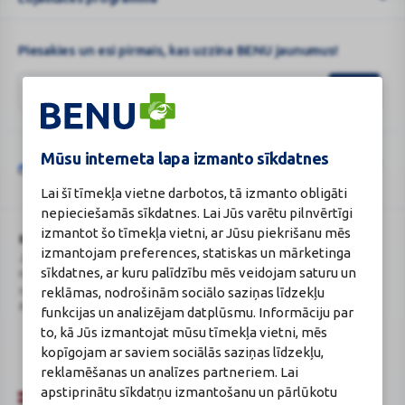
Piesakies un esi pirmais, kas uzzina BENU jaunumus!
Mūsu interneta lapa izmanto sīkdatnes
Šo vietni aizsargā „reCAPTCHA“, un uz to attiecas „Google“
privātuma
Google
politika
un
pakalpojumu sniegšanas noteikumi
.
Lai šī tīmekļa vietne darbotos, tā izmanto obligāti
reCAPTCHA
nepieciešamās sīkdatnes. Lai Jūs varētu pilnvērtīgi
izmantot šo tīmekļa vietni, ar Jūsu piekrišanu mēs
BENU Aptieka Latvija, SIA
Licence
izmantojam preferences, statiskas un mārketinga
Juridiskā adrese / Faktiskā adrese:
Licences numurs:
A00010
sīkdatnes, ar kuru palīdzību mēs veidojam saturu un
Noliktavu iela 5, Dreiliņi, Stopiņu
E-aptiekas kontakti
novads, LV-2130
Aptiekas vadītāja:
reklāmas, nodrošinām sociālo saziņas līdzekļu
Reģistrācijas Nr.: 40003252167
Sertificēta farmaceite: Jeļena
funkcijas un analizējam datplūsmu. Informāciju par
Gončarova
to, kā Jūs izmantojat mūsu tīmekļa vietni, mēs
Reģistrācijas Nr.: F-0834
kopīgojam ar saviem sociālās saziņas līdzekļu,
Sertifikāta Nr.: 215.2025
reklamēšanas un analīzes partneriem. Lai
apstiprinātu sīkdatņu izmantošanu un pārlūkotu