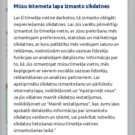
Mūsu interneta lapa izmanto sīkdatnes
Šo vietni aizsargā „reCAPTCHA“, un uz to attiecas „Google“
privātuma
Google
politika
un
pakalpojumu sniegšanas noteikumi
.
Lai šī tīmekļa vietne darbotos, tā izmanto obligāti
reCAPTCHA
nepieciešamās sīkdatnes. Lai Jūs varētu pilnvērtīgi
izmantot šo tīmekļa vietni, ar Jūsu piekrišanu mēs
BENU Aptieka Latvija, SIA
Licence
izmantojam preferences, statiskas un mārketinga
Juridiskā adrese / Faktiskā adrese:
Licences numurs:
A00010
sīkdatnes, ar kuru palīdzību mēs veidojam saturu un
Noliktavu iela 5, Dreiliņi, Stopiņu
E-aptiekas kontakti
reklāmas, nodrošinām sociālo saziņas līdzekļu
novads, LV-2130
Aptiekas vadītāja:
Reģistrācijas Nr.: 40003252167
Sertificēta farmaceite: Jeļena
funkcijas un analizējam datplūsmu. Informāciju par
Gončarova
to, kā Jūs izmantojat mūsu tīmekļa vietni, mēs
Reģistrācijas Nr.: F-0834
kopīgojam ar saviem sociālās saziņas līdzekļu,
Sertifikāta Nr.: 215.2025
reklamēšanas un analīzes partneriem. Lai
apstiprinātu sīkdatņu izmantošanu un pārlūkotu
interneta lapu, noklikšķiniet uz "Apstiprināt visus".
Ja jūs vēlaties mainīt sīkdatņu iestatījumus,
noklikšķiniet uz "Mainīt iestatījumus", kas Jums ļaus
apskatīt detalizētu informāciju par izmantoto
sīkdatņu veidiem un izlemt, vai piekrītat noteiktu
Zāļu valsts aģentūra
Veselības inspekcija
sīkdatņu lietošanai mūsu tīmekļa vietnes
www.zva.gov.lv
www.vi.gov.lv
izmantošanas laikā.”
Jersikas iela 15, Rīga
Klijānu iela 7, Rīga