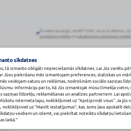
Šo vietni aizsargā „reCAPTCHA“, un uz to attiecas „G
Google
privātuma politika
un
pakalpojumu sniegšanas noteik
reCAPTCHA
manto sīkdatnes
os, tā izmanto obligāti nepieciešamās sīkdatnes. Lai Jūs varētu pil
Zāļu valsts aģen
 ar Jūsu piekrišanu mēs izmantojam preferences, statiskas un mār
:
A00010
www.zva.gov.lv
u mēs veidojam saturu un reklāmas, nodrošinām sociālo saziņas līdz
akti
Jersikas iela 15, Rīg
plūsmu. Informāciju par to, kā Jūs izmantojat mūsu tīmekļa vietni,
a:
Tālr: 67 078 424
maceite: Jeļena Gončarova
E-pasts: info@zva.g
s saziņas līdzekļu, reklamēšanas un analīzes partneriem. Lai apsti
: F-0834
ūkotu interneta lapu, noklikšķiniet uz "Apstiprināt visus". Ja jūs v
215.2025
, noklikšķiniet uz "Mainīt iestatījumus", kas Jums ļaus apskatīt det
īkdatņu veidiem un izlemt, vai piekrītat noteiktu sīkdatņu lietoša
s laikā.”