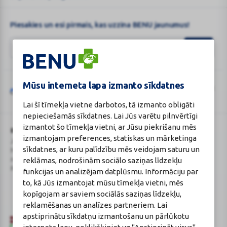
...
Piesakies un esi pirmais, kas uzzina BENU jaunumus!
Mūsu interneta lapa izmanto sīkdatnes
Šo vietni aizsargā „reCAPTCHA“, un uz to attiecas „Google“
privātuma
Google
politika
un
pakalpojumu sniegšanas noteikumi
.
Lai šī tīmekļa vietne darbotos, tā izmanto obligāti
reCAPTCHA
nepieciešamās sīkdatnes. Lai Jūs varētu pilnvērtīgi
izmantot šo tīmekļa vietni, ar Jūsu piekrišanu mēs
BENU Aptieka Latvija, SIA
Licence
izmantojam preferences, statiskas un mārketinga
Juridiskā adrese / Faktiskā adrese:
Licences numurs:
A00010
sīkdatnes, ar kuru palīdzību mēs veidojam saturu un
Noliktavu iela 5, Dreiliņi, Stopiņu
E-aptiekas kontakti
reklāmas, nodrošinām sociālo saziņas līdzekļu
novads, LV-2130
Aptiekas vadītāja:
Reģistrācijas Nr.: 40003252167
Sertificēta farmaceite: Jeļena
funkcijas un analizējam datplūsmu. Informāciju par
Gončarova
to, kā Jūs izmantojat mūsu tīmekļa vietni, mēs
Reģistrācijas Nr.: F-0834
kopīgojam ar saviem sociālās saziņas līdzekļu,
Sertifikāta Nr.: 215.2025
reklamēšanas un analīzes partneriem. Lai
apstiprinātu sīkdatņu izmantošanu un pārlūkotu