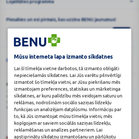
Lojalitātes programma
Piesakies un esi pirmais, kas uzzina BENU jaunumus!
Mūsu interneta lapa izmanto sīkdatnes
Šo vietni aizsargā „reCAPTCHA“, un uz to attiecas „Google“
privātuma
Google
politika
un
pakalpojumu sniegšanas noteikumi
.
Lai šī tīmekļa vietne darbotos, tā izmanto obligāti
reCAPTCHA
nepieciešamās sīkdatnes. Lai Jūs varētu pilnvērtīgi
izmantot šo tīmekļa vietni, ar Jūsu piekrišanu mēs
BENU Aptieka Latvija, SIA
Licence
izmantojam preferences, statiskas un mārketinga
Juridiskā adrese / Faktiskā adrese:
Licences numurs:
A00010
sīkdatnes, ar kuru palīdzību mēs veidojam saturu un
Noliktavu iela 5, Dreiliņi, Stopiņu
E-aptiekas kontakti
novads, LV-2130
Aptiekas vadītāja:
reklāmas, nodrošinām sociālo saziņas līdzekļu
Reģistrācijas Nr.: 40003252167
Sertificēta farmaceite: Jeļena
funkcijas un analizējam datplūsmu. Informāciju par
Gončarova
to, kā Jūs izmantojat mūsu tīmekļa vietni, mēs
Reģistrācijas Nr.: F-0834
kopīgojam ar saviem sociālās saziņas līdzekļu,
Sertifikāta Nr.: 215.2025
reklamēšanas un analīzes partneriem. Lai
apstiprinātu sīkdatņu izmantošanu un pārlūkotu