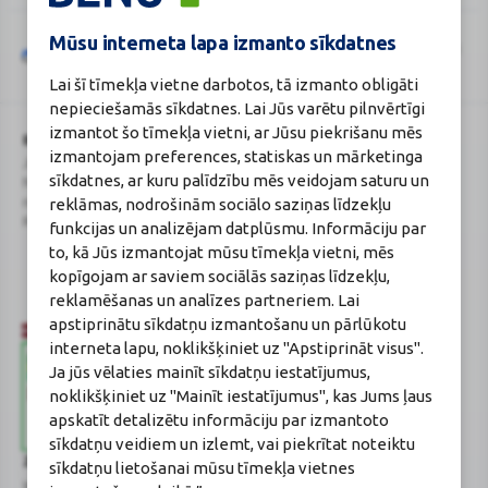
Mūsu interneta lapa izmanto sīkdatnes
Šo vietni aizsargā „reCAPTCHA“, un uz to attiecas „Google“
privātuma
Google
politika
un
pakalpojumu sniegšanas noteikumi
.
Lai šī tīmekļa vietne darbotos, tā izmanto obligāti
reCAPTCHA
nepieciešamās sīkdatnes. Lai Jūs varētu pilnvērtīgi
izmantot šo tīmekļa vietni, ar Jūsu piekrišanu mēs
BENU Aptieka Latvija, SIA
Licence
izmantojam preferences, statiskas un mārketinga
Juridiskā adrese / Faktiskā adrese:
Licences numurs:
A00010
sīkdatnes, ar kuru palīdzību mēs veidojam saturu un
Noliktavu iela 5, Dreiliņi, Stopiņu
E-aptiekas kontakti
novads, LV-2130
Aptiekas vadītāja:
reklāmas, nodrošinām sociālo saziņas līdzekļu
Reģistrācijas Nr.: 40003252167
Sertificēta farmaceite: Jeļena
funkcijas un analizējam datplūsmu. Informāciju par
Gončarova
to, kā Jūs izmantojat mūsu tīmekļa vietni, mēs
Reģistrācijas Nr.: F-0834
kopīgojam ar saviem sociālās saziņas līdzekļu,
Sertifikāta Nr.: 215.2025
reklamēšanas un analīzes partneriem. Lai
apstiprinātu sīkdatņu izmantošanu un pārlūkotu
interneta lapu, noklikšķiniet uz "Apstiprināt visus".
Ja jūs vēlaties mainīt sīkdatņu iestatījumus,
noklikšķiniet uz "Mainīt iestatījumus", kas Jums ļaus
apskatīt detalizētu informāciju par izmantoto
sīkdatņu veidiem un izlemt, vai piekrītat noteiktu
Zāļu valsts aģentūra
Veselības inspekcija
sīkdatņu lietošanai mūsu tīmekļa vietnes
www.zva.gov.lv
www.vi.gov.lv