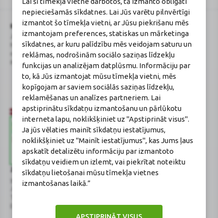
Lai šī tīmekļa vietne darbotos, tā izmanto obligāti
reCAPTCHA
nepieciešamās sīkdatnes. Lai Jūs varētu pilnvērtīgi
izmantot šo tīmekļa vietni, ar Jūsu piekrišanu mēs
BENU Aptieka Latvija, SIA
Licence
izmantojam preferences, statiskas un mārketinga
Juridiskā adrese / Faktiskā adrese:
Licences numurs:
A00010
sīkdatnes, ar kuru palīdzību mēs veidojam saturu un
Noliktavu iela 5, Dreiliņi, Stopiņu
E-aptiekas kontakti
reklāmas, nodrošinām sociālo saziņas līdzekļu
novads, LV-2130
Aptiekas vadītāja:
Reģistrācijas Nr.: 40003252167
Sertificēta farmaceite: Jeļena
funkcijas un analizējam datplūsmu. Informāciju par
Gončarova
to, kā Jūs izmantojat mūsu tīmekļa vietni, mēs
Reģistrācijas Nr.: F-0834
kopīgojam ar saviem sociālās saziņas līdzekļu,
Sertifikāta Nr.: 215.2025
reklamēšanas un analīzes partneriem. Lai
apstiprinātu sīkdatņu izmantošanu un pārlūkotu
interneta lapu, noklikšķiniet uz "Apstiprināt visus".
Ja jūs vēlaties mainīt sīkdatņu iestatījumus,
noklikšķiniet uz "Mainīt iestatījumus", kas Jums ļaus
apskatīt detalizētu informāciju par izmantoto
sīkdatņu veidiem un izlemt, vai piekrītat noteiktu
Zāļu valsts aģentūra
Veselības inspekcija
sīkdatņu lietošanai mūsu tīmekļa vietnes
www.zva.gov.lv
www.vi.gov.lv
izmantošanas laikā.”
Jersikas iela 15, Rīga
Klijānu iela 7, Rīga
Tālr: 67 078 424
Tālr: 67081600
E-pasts: info@zva.gov.lv
E-pasts: vi@vi.gov.lv
APSTIPRINĀT VISUS