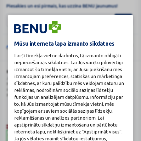
Piesakies un esi pirmais, kas uzzina BENU jaunumus!
Mūsu interneta lapa izmanto sīkdatnes
Šo vietni aizsargā „reCAPTCHA“, un uz to attiecas „Google“
privātuma
Google
politika
un
pakalpojumu sniegšanas noteikumi
.
Lai šī tīmekļa vietne darbotos, tā izmanto obligāti
reCAPTCHA
nepieciešamās sīkdatnes. Lai Jūs varētu pilnvērtīgi
izmantot šo tīmekļa vietni, ar Jūsu piekrišanu mēs
BENU Aptieka Latvija, SIA
Licence
izmantojam preferences, statiskas un mārketinga
Juridiskā adrese / Faktiskā adrese:
Licences numurs:
A00010
sīkdatnes, ar kuru palīdzību mēs veidojam saturu un
Noliktavu iela 5, Dreiliņi, Stopiņu
E-aptiekas kontakti
novads, LV-2130
Aptiekas vadītāja:
reklāmas, nodrošinām sociālo saziņas līdzekļu
Reģistrācijas Nr.: 40003252167
Sertificēta farmaceite: Jeļena
funkcijas un analizējam datplūsmu. Informāciju par
Gončarova
to, kā Jūs izmantojat mūsu tīmekļa vietni, mēs
Reģistrācijas Nr.: F-0834
kopīgojam ar saviem sociālās saziņas līdzekļu,
Sertifikāta Nr.: 215.2025
reklamēšanas un analīzes partneriem. Lai
apstiprinātu sīkdatņu izmantošanu un pārlūkotu
interneta lapu, noklikšķiniet uz "Apstiprināt visus".
Ja jūs vēlaties mainīt sīkdatņu iestatījumus,