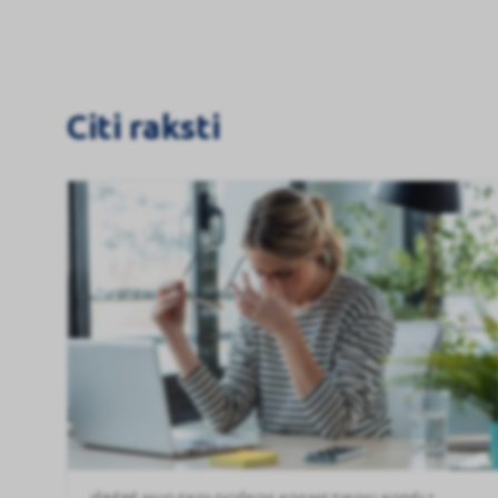
Citi raksti
Kā