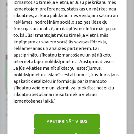
izmantot šo tīmekļa vietni, ar Jūsu piekrišanu mēs
BENU Aptieka Latvija, SIA
Licence
izmantojam preferences, statiskas un mārketinga
Juridiskā adrese / Faktiskā adrese:
Licences numurs:
A00010
sīkdatnes, ar kuru palīdzību mēs veidojam saturu un
Noliktavu iela 5, Dreiliņi, Stopiņu
E-aptiekas kontakti
reklāmas, nodrošinām sociālo saziņas līdzekļu
novads, LV-2130
Aptiekas vadītāja:
Reģistrācijas Nr.: 40003252167
Sertificēta farmaceite: Jeļena
funkcijas un analizējam datplūsmu. Informāciju par
Gončarova
to, kā Jūs izmantojat mūsu tīmekļa vietni, mēs
Reģistrācijas Nr.: F-0834
kopīgojam ar saviem sociālās saziņas līdzekļu,
Sertifikāta Nr.: 215.2025
reklamēšanas un analīzes partneriem. Lai
apstiprinātu sīkdatņu izmantošanu un pārlūkotu
interneta lapu, noklikšķiniet uz "Apstiprināt visus".
Ja jūs vēlaties mainīt sīkdatņu iestatījumus,
noklikšķiniet uz "Mainīt iestatījumus", kas Jums ļaus
apskatīt detalizētu informāciju par izmantoto
sīkdatņu veidiem un izlemt, vai piekrītat noteiktu
Zāļu valsts aģentūra
Veselības inspekcija
sīkdatņu lietošanai mūsu tīmekļa vietnes
www.zva.gov.lv
www.vi.gov.lv
izmantošanas laikā.”
Jersikas iela 15, Rīga
Klijānu iela 7, Rīga
Tālr: 67 078 424
Tālr: 67081600
E-pasts: info@zva.gov.lv
E-pasts: vi@vi.gov.lv
APSTIPRINĀT VISUS