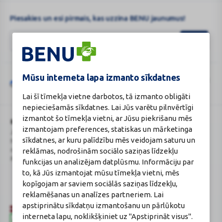
Piesakies un esi pirmais, kas uzzina BENU jaunumus!
Mūsu interneta lapa izmanto sīkdatnes
Šo vietni aizsargā „reCAPTCHA“, un uz to attiecas „Google“
privātuma
Google
politika
un
pakalpojumu sniegšanas noteikumi
.
Lai šī tīmekļa vietne darbotos, tā izmanto obligāti
reCAPTCHA
nepieciešamās sīkdatnes. Lai Jūs varētu pilnvērtīgi
izmantot šo tīmekļa vietni, ar Jūsu piekrišanu mēs
BENU Aptieka Latvija, SIA
Licence
izmantojam preferences, statiskas un mārketinga
Juridiskā adrese / Faktiskā adrese:
Licences numurs:
A00010
sīkdatnes, ar kuru palīdzību mēs veidojam saturu un
Noliktavu iela 5, Dreiliņi, Stopiņu
E-aptiekas kontakti
reklāmas, nodrošinām sociālo saziņas līdzekļu
novads, LV-2130
Aptiekas vadītāja:
Reģistrācijas Nr.: 40003252167
Sertificēta farmaceite: Jeļena
funkcijas un analizējam datplūsmu. Informāciju par
Gončarova
to, kā Jūs izmantojat mūsu tīmekļa vietni, mēs
Reģistrācijas Nr.: F-0834
kopīgojam ar saviem sociālās saziņas līdzekļu,
Sertifikāta Nr.: 215.2025
reklamēšanas un analīzes partneriem. Lai
apstiprinātu sīkdatņu izmantošanu un pārlūkotu
interneta lapu, noklikšķiniet uz "Apstiprināt visus".