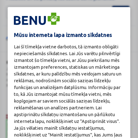
Mūsu interneta lapa izmanto sīkdatnes
Šo vietni aizsargā „reCAPTCHA“, un uz to attiecas „Google“
privātuma
Google
politika
un
pakalpojumu sniegšanas noteikumi
.
Lai šī tīmekļa vietne darbotos, tā izmanto obligāti
reCAPTCHA
nepieciešamās sīkdatnes. Lai Jūs varētu pilnvērtīgi
izmantot šo tīmekļa vietni, ar Jūsu piekrišanu mēs
BENU Aptieka Latvija, SIA
Licence
izmantojam preferences, statiskas un mārketinga
Juridiskā adrese / Faktiskā adrese:
Licences numurs:
A00010
sīkdatnes, ar kuru palīdzību mēs veidojam saturu un
Noliktavu iela 5, Dreiliņi, Stopiņu
E-aptiekas kontakti
reklāmas, nodrošinām sociālo saziņas līdzekļu
novads, LV-2130
Aptiekas vadītāja:
Reģistrācijas Nr.: 40003252167
Sertificēta farmaceite: Jeļena
funkcijas un analizējam datplūsmu. Informāciju par
Gončarova
to, kā Jūs izmantojat mūsu tīmekļa vietni, mēs
Reģistrācijas Nr.: F-0834
kopīgojam ar saviem sociālās saziņas līdzekļu,
Sertifikāta Nr.: 215.2025
reklamēšanas un analīzes partneriem. Lai
apstiprinātu sīkdatņu izmantošanu un pārlūkotu
interneta lapu, noklikšķiniet uz "Apstiprināt visus".
Ja jūs vēlaties mainīt sīkdatņu iestatījumus,
noklikšķiniet uz "Mainīt iestatījumus", kas Jums ļaus