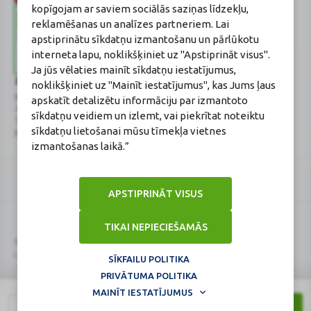
kopīgojam ar saviem sociālās saziņas līdzekļu,
reklamēšanas un analīzes partneriem. Lai
apstiprinātu sīkdatņu izmantošanu un pārlūkotu
interneta lapu, noklikšķiniet uz "Apstiprināt visus".
Ja jūs vēlaties mainīt sīkdatņu iestatījumus,
Zāļu valsts aģentūra
Veselības inspekcija
noklikšķiniet uz "Mainīt iestatījumus", kas Jums ļaus
www.zva.gov.lv
www.vi.gov.lv
apskatīt detalizētu informāciju par izmantoto
Jersikas iela 15, Rīga
Klijānu iela 7, Rīga
sīkdatņu veidiem un izlemt, vai piekrītat noteiktu
Tālr: 67 078 424
Tālr: 67081600
sīkdatņu lietošanai mūsu tīmekļa vietnes
E-pasts: info@zva.gov.lv
E-pasts: vi@vi.gov.lv
izmantošanas laikā.”
APSTIPRINĀT VISUS
TIKAI NEPIECIEŠAMĀS
Logo
Logo
© 2026
BENU.LV
. Visas tiesības aizsargātas.
Lapa atjaunināta: 06.08.2026.
SĪKFAILU POLITIKA
PRIVĀTUMA POLITIKA
MAINĪT IESTATĪJUMUS
1
PIRKT