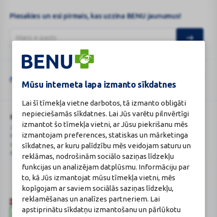
Piesakies un esi pirmais, kas uzzina BENU jaunumus!
Šo vietni aizsargā „reCAPTCHA“, un uz to attiecas „Google“
privātuma
Mūsu interneta lapa izmanto sīkdatnes
Google
politika
un
pakalpojumu sniegšanas noteikumi
.
reCAPTCHA
Lai šī tīmekļa vietne darbotos, tā izmanto obligāti
nepieciešamās sīkdatnes. Lai Jūs varētu pilnvērtīgi
BENU Aptieka Latvija, SIA
Licence
izmantot šo tīmekļa vietni, ar Jūsu piekrišanu mēs
Juridiskā adrese / Faktiskā adrese:
Licences numurs:
A00010
izmantojam preferences, statiskas un mārketinga
Noliktavu iela 5, Dreiliņi, Stopiņu
E-aptiekas kontakti
novads, LV-2130
Aptiekas vadītāja:
sīkdatnes, ar kuru palīdzību mēs veidojam saturu un
Reģistrācijas Nr.: 40003252167
Sertificēta farmaceite: Jeļena
reklāmas, nodrošinām sociālo saziņas līdzekļu
Gončarova
funkcijas un analizējam datplūsmu. Informāciju par
Reģistrācijas Nr.: F-0834
to, kā Jūs izmantojat mūsu tīmekļa vietni, mēs
Sertifikāta Nr.: 215.2025
kopīgojam ar saviem sociālās saziņas līdzekļu,
reklamēšanas un analīzes partneriem. Lai
apstiprinātu sīkdatņu izmantošanu un pārlūkotu