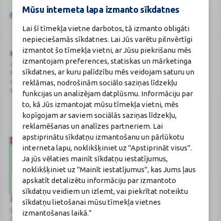
Mūsu interneta lapa izmanto sīkdatnes
Šo vietni aizsargā „reCAPTCHA“, un uz to attiecas „Google“
privātuma
Google
politika
un
pakalpojumu sniegšanas noteikumi
.
Lai šī tīmekļa vietne darbotos, tā izmanto obligāti
reCAPTCHA
nepieciešamās sīkdatnes. Lai Jūs varētu pilnvērtīgi
izmantot šo tīmekļa vietni, ar Jūsu piekrišanu mēs
BENU Aptieka Latvija, SIA
Licence
izmantojam preferences, statiskas un mārketinga
Juridiskā adrese / Faktiskā adrese:
Licences numurs:
A00010
sīkdatnes, ar kuru palīdzību mēs veidojam saturu un
Noliktavu iela 5, Dreiliņi, Stopiņu
E-aptiekas kontakti
reklāmas, nodrošinām sociālo saziņas līdzekļu
novads, LV-2130
Aptiekas vadītāja:
Reģistrācijas Nr.: 40003252167
Sertificēta farmaceite: Jeļena
funkcijas un analizējam datplūsmu. Informāciju par
Gončarova
to, kā Jūs izmantojat mūsu tīmekļa vietni, mēs
Reģistrācijas Nr.: F-0834
kopīgojam ar saviem sociālās saziņas līdzekļu,
Sertifikāta Nr.: 215.2025
reklamēšanas un analīzes partneriem. Lai
apstiprinātu sīkdatņu izmantošanu un pārlūkotu
interneta lapu, noklikšķiniet uz "Apstiprināt visus".
Ja jūs vēlaties mainīt sīkdatņu iestatījumus,
noklikšķiniet uz "Mainīt iestatījumus", kas Jums ļaus
apskatīt detalizētu informāciju par izmantoto
sīkdatņu veidiem un izlemt, vai piekrītat noteiktu
Zāļu valsts aģentūra
Veselības inspekcija
sīkdatņu lietošanai mūsu tīmekļa vietnes
www.zva.gov.lv
www.vi.gov.lv
izmantošanas laikā.”
Jersikas iela 15, Rīga
Klijānu iela 7, Rīga