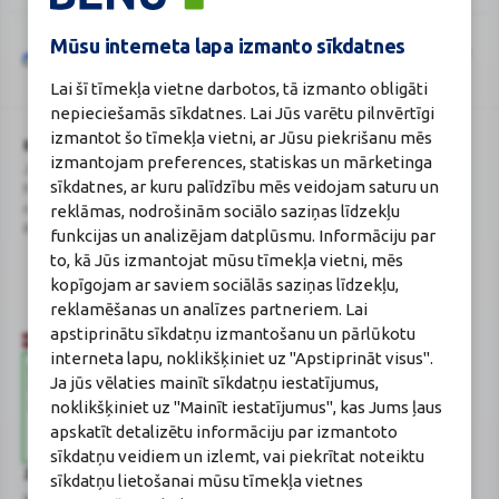
Mūsu interneta lapa izmanto sīkdatnes
Šo vietni aizsargā „reCAPTCHA“, un uz to attiecas „Google“
privātuma
Google
politika
un
pakalpojumu sniegšanas noteikumi
.
Lai šī tīmekļa vietne darbotos, tā izmanto obligāti
reCAPTCHA
nepieciešamās sīkdatnes. Lai Jūs varētu pilnvērtīgi
izmantot šo tīmekļa vietni, ar Jūsu piekrišanu mēs
BENU Aptieka Latvija, SIA
Licence
izmantojam preferences, statiskas un mārketinga
Juridiskā adrese / Faktiskā adrese:
Licences numurs:
A00010
sīkdatnes, ar kuru palīdzību mēs veidojam saturu un
Noliktavu iela 5, Dreiliņi, Stopiņu
E-aptiekas kontakti
novads, LV-2130
Aptiekas vadītāja:
reklāmas, nodrošinām sociālo saziņas līdzekļu
Reģistrācijas Nr.: 40003252167
Sertificēta farmaceite: Jeļena
funkcijas un analizējam datplūsmu. Informāciju par
Gončarova
to, kā Jūs izmantojat mūsu tīmekļa vietni, mēs
Reģistrācijas Nr.: F-0834
kopīgojam ar saviem sociālās saziņas līdzekļu,
Sertifikāta Nr.: 215.2025
reklamēšanas un analīzes partneriem. Lai
apstiprinātu sīkdatņu izmantošanu un pārlūkotu
interneta lapu, noklikšķiniet uz "Apstiprināt visus".
Ja jūs vēlaties mainīt sīkdatņu iestatījumus,
noklikšķiniet uz "Mainīt iestatījumus", kas Jums ļaus
apskatīt detalizētu informāciju par izmantoto
sīkdatņu veidiem un izlemt, vai piekrītat noteiktu
Zāļu valsts aģentūra
Veselības inspekcija
sīkdatņu lietošanai mūsu tīmekļa vietnes
www.zva.gov.lv
www.vi.gov.lv