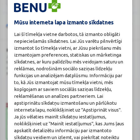
Mūsu interneta lapa izmanto sīkdatnes
Šo vietni aizsargā „reCAPTCHA“, un uz to attiecas „Google“
privātuma
Google
politika
un
pakalpojumu sniegšanas noteikumi
.
Lai šī tīmekļa vietne darbotos, tā izmanto obligāti
reCAPTCHA
nepieciešamās sīkdatnes. Lai Jūs varētu pilnvērtīgi
izmantot šo tīmekļa vietni, ar Jūsu piekrišanu mēs
BENU Aptieka Latvija, SIA
Licence
izmantojam preferences, statiskas un mārketinga
Juridiskā adrese / Faktiskā adrese:
Licences numurs:
A00010
sīkdatnes, ar kuru palīdzību mēs veidojam saturu un
Noliktavu iela 5, Dreiliņi, Stopiņu
E-aptiekas kontakti
reklāmas, nodrošinām sociālo saziņas līdzekļu
novads, LV-2130
Aptiekas vadītāja:
Reģistrācijas Nr.: 40003252167
Sertificēta farmaceite: Jeļena
funkcijas un analizējam datplūsmu. Informāciju par
Gončarova
to, kā Jūs izmantojat mūsu tīmekļa vietni, mēs
Reģistrācijas Nr.: F-0834
kopīgojam ar saviem sociālās saziņas līdzekļu,
Sertifikāta Nr.: 215.2025
reklamēšanas un analīzes partneriem. Lai
apstiprinātu sīkdatņu izmantošanu un pārlūkotu
interneta lapu, noklikšķiniet uz "Apstiprināt visus".
Ja jūs vēlaties mainīt sīkdatņu iestatījumus,
noklikšķiniet uz "Mainīt iestatījumus", kas Jums ļaus
apskatīt detalizētu informāciju par izmantoto
sīkdatņu veidiem un izlemt, vai piekrītat noteiktu