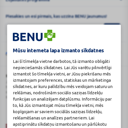
Piesakies un esi pirmais, kas uzzina BENU jaunumus!
Mūsu interneta lapa izmanto sīkdatnes
Šo vietni aizsargā „reCAPTCHA“, un uz to attiecas „Google“
privātuma
Google
politika
un
pakalpojumu sniegšanas noteikumi
.
Lai šī tīmekļa vietne darbotos, tā izmanto obligāti
reCAPTCHA
nepieciešamās sīkdatnes. Lai Jūs varētu pilnvērtīgi
izmantot šo tīmekļa vietni, ar Jūsu piekrišanu mēs
BENU Aptieka Latvija, SIA
Licence
izmantojam preferences, statiskas un mārketinga
Juridiskā adrese / Faktiskā adrese:
Licences numurs:
A00010
sīkdatnes, ar kuru palīdzību mēs veidojam saturu un
Noliktavu iela 5, Dreiliņi, Stopiņu
E-aptiekas kontakti
novads, LV-2130
Aptiekas vadītāja:
reklāmas, nodrošinām sociālo saziņas līdzekļu
Reģistrācijas Nr.: 40003252167
Sertificēta farmaceite: Jeļena
funkcijas un analizējam datplūsmu. Informāciju par
Gončarova
to, kā Jūs izmantojat mūsu tīmekļa vietni, mēs
Reģistrācijas Nr.: F-0834
kopīgojam ar saviem sociālās saziņas līdzekļu,
Sertifikāta Nr.: 215.2025
reklamēšanas un analīzes partneriem. Lai
apstiprinātu sīkdatņu izmantošanu un pārlūkotu