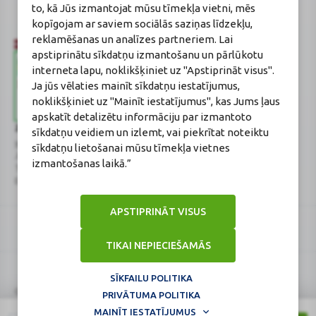
to, kā Jūs izmantojat mūsu tīmekļa vietni, mēs
Sertifikāta Nr.: 215.2025
kopīgojam ar saviem sociālās saziņas līdzekļu,
reklamēšanas un analīzes partneriem. Lai
apstiprinātu sīkdatņu izmantošanu un pārlūkotu
interneta lapu, noklikšķiniet uz "Apstiprināt visus".
Ja jūs vēlaties mainīt sīkdatņu iestatījumus,
noklikšķiniet uz "Mainīt iestatījumus", kas Jums ļaus
apskatīt detalizētu informāciju par izmantoto
Zāļu valsts aģentūra
Veselības inspekcija
sīkdatņu veidiem un izlemt, vai piekrītat noteiktu
www.zva.gov.lv
www.vi.gov.lv
sīkdatņu lietošanai mūsu tīmekļa vietnes
Jersikas iela 15, Rīga
Klijānu iela 7, Rīga
izmantošanas laikā.”
Tālr: 67 078 424
Tālr: 67081600
E-pasts: info@zva.gov.lv
E-pasts: vi@vi.gov.lv
APSTIPRINĀT VISUS
TIKAI NEPIECIEŠAMĀS
SĪKFAILU POLITIKA
Logo
Logo
© 2026
BENU.LV
. Visas tiesības aizsargātas.
PRIVĀTUMA POLITIKA
Lapa atjaunināta: 06.08.2026.
MAINĪT IESTATĪJUMUS