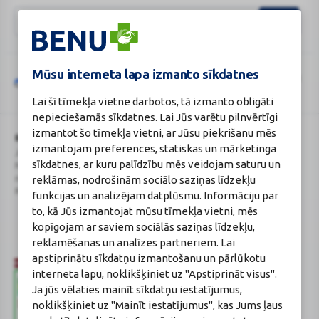
Mūsu interneta lapa izmanto sīkdatnes
Šo vietni aizsargā „reCAPTCHA“, un uz to attiecas „Google“
privātuma
Google
politika
un
pakalpojumu sniegšanas noteikumi
.
Lai šī tīmekļa vietne darbotos, tā izmanto obligāti
reCAPTCHA
nepieciešamās sīkdatnes. Lai Jūs varētu pilnvērtīgi
izmantot šo tīmekļa vietni, ar Jūsu piekrišanu mēs
BENU Aptieka Latvija, SIA
Licence
izmantojam preferences, statiskas un mārketinga
Juridiskā adrese / Faktiskā adrese:
Licences numurs:
A00010
sīkdatnes, ar kuru palīdzību mēs veidojam saturu un
Noliktavu iela 5, Dreiliņi, Stopiņu
E-aptiekas kontakti
reklāmas, nodrošinām sociālo saziņas līdzekļu
novads, LV-2130
Aptiekas vadītāja:
Reģistrācijas Nr.: 40003252167
Sertificēta farmaceite: Jeļena
funkcijas un analizējam datplūsmu. Informāciju par
Gončarova
to, kā Jūs izmantojat mūsu tīmekļa vietni, mēs
Reģistrācijas Nr.: F-0834
kopīgojam ar saviem sociālās saziņas līdzekļu,
Sertifikāta Nr.: 215.2025
reklamēšanas un analīzes partneriem. Lai
apstiprinātu sīkdatņu izmantošanu un pārlūkotu
interneta lapu, noklikšķiniet uz "Apstiprināt visus".
Ja jūs vēlaties mainīt sīkdatņu iestatījumus,
noklikšķiniet uz "Mainīt iestatījumus", kas Jums ļaus