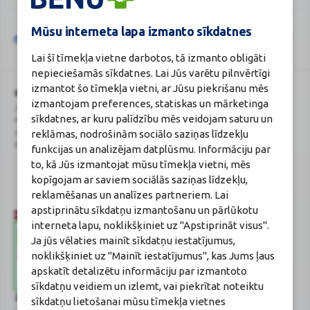
Mūsu interneta lapa izmanto sīkdatnes
Šo vietni aizsargā „reCAPTCHA“, un uz to attiecas „Google“
privātuma
Google
politika
un
pakalpojumu sniegšanas noteikumi
.
Lai šī tīmekļa vietne darbotos, tā izmanto obligāti
reCAPTCHA
nepieciešamās sīkdatnes. Lai Jūs varētu pilnvērtīgi
izmantot šo tīmekļa vietni, ar Jūsu piekrišanu mēs
BENU Aptieka Latvija, SIA
Licence
izmantojam preferences, statiskas un mārketinga
Juridiskā adrese / Faktiskā adrese:
Licences numurs:
A00010
sīkdatnes, ar kuru palīdzību mēs veidojam saturu un
Noliktavu iela 5, Dreiliņi, Stopiņu
E-aptiekas kontakti
novads, LV-2130
Aptiekas vadītāja:
reklāmas, nodrošinām sociālo saziņas līdzekļu
Reģistrācijas Nr.: 40003252167
Sertificēta farmaceite: Jeļena
funkcijas un analizējam datplūsmu. Informāciju par
Gončarova
to, kā Jūs izmantojat mūsu tīmekļa vietni, mēs
Reģistrācijas Nr.: F-0834
kopīgojam ar saviem sociālās saziņas līdzekļu,
Sertifikāta Nr.: 215.2025
reklamēšanas un analīzes partneriem. Lai
apstiprinātu sīkdatņu izmantošanu un pārlūkotu
interneta lapu, noklikšķiniet uz "Apstiprināt visus".
Ja jūs vēlaties mainīt sīkdatņu iestatījumus,
noklikšķiniet uz "Mainīt iestatījumus", kas Jums ļaus
apskatīt detalizētu informāciju par izmantoto
sīkdatņu veidiem un izlemt, vai piekrītat noteiktu
Zāļu valsts aģentūra
Veselības inspekcija
sīkdatņu lietošanai mūsu tīmekļa vietnes