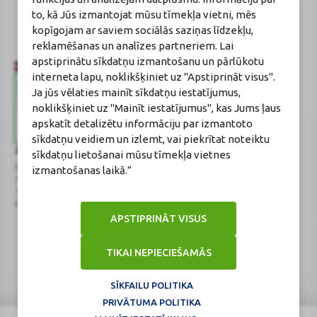
Gončarova
to, kā Jūs izmantojat mūsu tīmekļa vietni, mēs
Reģistrācijas Nr.: F-0834
kopīgojam ar saviem sociālās saziņas līdzekļu,
Sertifikāta Nr.: 215.2025
reklamēšanas un analīzes partneriem. Lai
apstiprinātu sīkdatņu izmantošanu un pārlūkotu
interneta lapu, noklikšķiniet uz "Apstiprināt visus".
Ja jūs vēlaties mainīt sīkdatņu iestatījumus,
noklikšķiniet uz "Mainīt iestatījumus", kas Jums ļaus
apskatīt detalizētu informāciju par izmantoto
sīkdatņu veidiem un izlemt, vai piekrītat noteiktu
Zāļu valsts aģentūra
Veselības inspekcija
sīkdatņu lietošanai mūsu tīmekļa vietnes
www.zva.gov.lv
www.vi.gov.lv
izmantošanas laikā.”
Jersikas iela 15, Rīga
Klijānu iela 7, Rīga
Tālr: 67 078 424
Tālr: 67081600
E-pasts: info@zva.gov.lv
E-pasts: vi@vi.gov.lv
APSTIPRINĀT VISUS
TIKAI NEPIECIEŠAMĀS
SĪKFAILU POLITIKA
PRIVĀTUMA POLITIKA
Logo
Logo
© 2026
BENU.LV
. Visas tiesības aizsargātas.