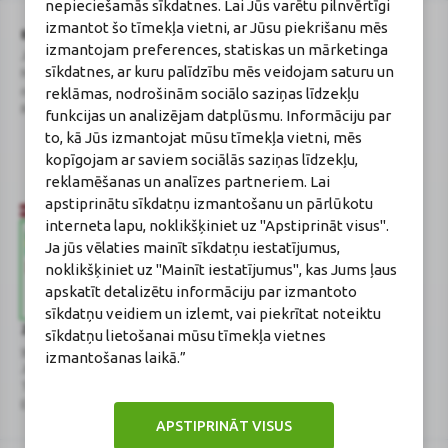
nepieciešamās sīkdatnes. Lai Jūs varētu pilnvērtīgi
izmantot šo tīmekļa vietni, ar Jūsu piekrišanu mēs
BENU Aptieka Latvija, SIA
Licence
izmantojam preferences, statiskas un mārketinga
Juridiskā adrese / Faktiskā adrese:
Licences numurs:
A00010
sīkdatnes, ar kuru palīdzību mēs veidojam saturu un
Noliktavu iela 5, Dreiliņi, Stopiņu
E-aptiekas kontakti
novads, LV-2130
Aptiekas vadītāja:
reklāmas, nodrošinām sociālo saziņas līdzekļu
Reģistrācijas Nr.: 40003252167
Sertificēta farmaceite: Jeļena
funkcijas un analizējam datplūsmu. Informāciju par
Gončarova
to, kā Jūs izmantojat mūsu tīmekļa vietni, mēs
Reģistrācijas Nr.: F-0834
kopīgojam ar saviem sociālās saziņas līdzekļu,
Sertifikāta Nr.: 215.2025
reklamēšanas un analīzes partneriem. Lai
apstiprinātu sīkdatņu izmantošanu un pārlūkotu
interneta lapu, noklikšķiniet uz "Apstiprināt visus".
Ja jūs vēlaties mainīt sīkdatņu iestatījumus,
noklikšķiniet uz "Mainīt iestatījumus", kas Jums ļaus
apskatīt detalizētu informāciju par izmantoto
sīkdatņu veidiem un izlemt, vai piekrītat noteiktu
Zāļu valsts aģentūra
Veselības inspekcija
sīkdatņu lietošanai mūsu tīmekļa vietnes
www.zva.gov.lv
www.vi.gov.lv
izmantošanas laikā.”
Jersikas iela 15, Rīga
Klijānu iela 7, Rīga
Tālr: 67 078 424
Tālr: 67081600
E-pasts: info@zva.gov.lv
E-pasts: vi@vi.gov.lv
APSTIPRINĀT VISUS