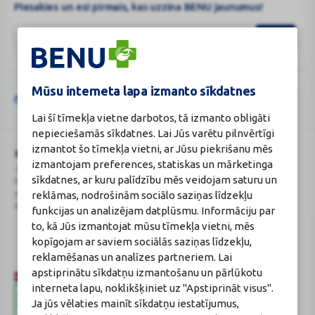
Piesakies un esi pirmais, kas uzzina BENU jaunumus!
Mūsu interneta lapa izmanto sīkdatnes
Šo vietni aizsargā „reCAPTCHA“, un uz to attiecas „Google“
privātuma
Google
politika
un
pakalpojumu sniegšanas noteikumi
.
Lai šī tīmekļa vietne darbotos, tā izmanto obligāti
reCAPTCHA
nepieciešamās sīkdatnes. Lai Jūs varētu pilnvērtīgi
izmantot šo tīmekļa vietni, ar Jūsu piekrišanu mēs
BENU Aptieka Latvija, SIA
Licence
izmantojam preferences, statiskas un mārketinga
Juridiskā adrese / Faktiskā adrese:
Licences numurs:
A00010
sīkdatnes, ar kuru palīdzību mēs veidojam saturu un
Noliktavu iela 5, Dreiliņi, Stopiņu
E-aptiekas kontakti
novads, LV-2130
Aptiekas vadītāja:
reklāmas, nodrošinām sociālo saziņas līdzekļu
Reģistrācijas Nr.: 40003252167
Sertificēta farmaceite: Jeļena
funkcijas un analizējam datplūsmu. Informāciju par
Gončarova
to, kā Jūs izmantojat mūsu tīmekļa vietni, mēs
Reģistrācijas Nr.: F-0834
kopīgojam ar saviem sociālās saziņas līdzekļu,
Sertifikāta Nr.: 215.2025
reklamēšanas un analīzes partneriem. Lai
apstiprinātu sīkdatņu izmantošanu un pārlūkotu
interneta lapu, noklikšķiniet uz "Apstiprināt visus".
Ja jūs vēlaties mainīt sīkdatņu iestatījumus,