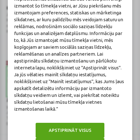
izmantot šo tīmekļa vietni, ar Jūsu piekrišanu mēs
BENU Aptieka Latvija, SIA
Licence
izmantojam preferences, statiskas un mārketinga
Juridiskā adrese / Faktiskā adrese:
Licences numurs:
A00010
sīkdatnes, ar kuru palīdzību mēs veidojam saturu un
Noliktavu iela 5, Dreiliņi, Stopiņu
E-aptiekas kontakti
reklāmas, nodrošinām sociālo saziņas līdzekļu
novads, LV-2130
Aptiekas vadītāja:
Reģistrācijas Nr.: 40003252167
Sertificēta farmaceite: Jeļena
funkcijas un analizējam datplūsmu. Informāciju par
Gončarova
to, kā Jūs izmantojat mūsu tīmekļa vietni, mēs
Reģistrācijas Nr.: F-0834
kopīgojam ar saviem sociālās saziņas līdzekļu,
Sertifikāta Nr.: 215.2025
reklamēšanas un analīzes partneriem. Lai
apstiprinātu sīkdatņu izmantošanu un pārlūkotu
interneta lapu, noklikšķiniet uz "Apstiprināt visus".
Ja jūs vēlaties mainīt sīkdatņu iestatījumus,
noklikšķiniet uz "Mainīt iestatījumus", kas Jums ļaus
apskatīt detalizētu informāciju par izmantoto
sīkdatņu veidiem un izlemt, vai piekrītat noteiktu
Zāļu valsts aģentūra
Veselības inspekcija
sīkdatņu lietošanai mūsu tīmekļa vietnes
www.zva.gov.lv
www.vi.gov.lv
izmantošanas laikā.”
Jersikas iela 15, Rīga
Klijānu iela 7, Rīga
Tālr: 67 078 424
Tālr: 67081600
E-pasts: info@zva.gov.lv
E-pasts: vi@vi.gov.lv
APSTIPRINĀT VISUS