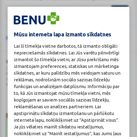
Mūsu interneta lapa izmanto sīkdatnes
Šo vietni aizsargā „reCAPTCHA“, un uz to attiecas „Google“
privātuma
Google
politika
un
pakalpojumu sniegšanas noteikumi
.
Lai šī tīmekļa vietne darbotos, tā izmanto obligāti
reCAPTCHA
nepieciešamās sīkdatnes. Lai Jūs varētu pilnvērtīgi
izmantot šo tīmekļa vietni, ar Jūsu piekrišanu mēs
BENU Aptieka Latvija, SIA
Licence
izmantojam preferences, statiskas un mārketinga
Juridiskā adrese / Faktiskā adrese:
Licences numurs:
A00010
sīkdatnes, ar kuru palīdzību mēs veidojam saturu un
Noliktavu iela 5, Dreiliņi, Stopiņu
E-aptiekas kontakti
reklāmas, nodrošinām sociālo saziņas līdzekļu
novads, LV-2130
Aptiekas vadītāja:
Reģistrācijas Nr.: 40003252167
Sertificēta farmaceite: Jeļena
funkcijas un analizējam datplūsmu. Informāciju par
Gončarova
to, kā Jūs izmantojat mūsu tīmekļa vietni, mēs
Reģistrācijas Nr.: F-0834
kopīgojam ar saviem sociālās saziņas līdzekļu,
Sertifikāta Nr.: 215.2025
reklamēšanas un analīzes partneriem. Lai
apstiprinātu sīkdatņu izmantošanu un pārlūkotu
interneta lapu, noklikšķiniet uz "Apstiprināt visus".
Ja jūs vēlaties mainīt sīkdatņu iestatījumus,
noklikšķiniet uz "Mainīt iestatījumus", kas Jums ļaus