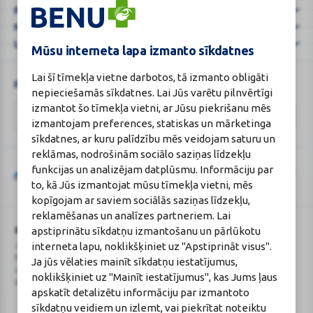
Palīdzība un informācija
attālumā!
Noteikumi
Lojalitātes programma
Mūsu interneta lapa izmanto sīkdatnes
Lai šī tīmekļa vietne darbotos, tā izmanto obligāti
Piesakies un esi pirmais, kas uzzina BENU jaunumus!
nepieciešamās sīkdatnes. Lai Jūs varētu pilnvērtīgi
izmantot šo tīmekļa vietni, ar Jūsu piekrišanu mēs
izmantojam preferences, statiskas un mārketinga
sīkdatnes, ar kuru palīdzību mēs veidojam saturu un
reklāmas, nodrošinām sociālo saziņas līdzekļu
funkcijas un analizējam datplūsmu. Informāciju par
Šo vietni aizsargā „reCAPTCHA“, un uz to attiecas „Google“
privātuma
Google
politika
un
pakalpojumu sniegšanas noteikumi
.
to, kā Jūs izmantojat mūsu tīmekļa vietni, mēs
reCAPTCHA
kopīgojam ar saviem sociālās saziņas līdzekļu,
reklamēšanas un analīzes partneriem. Lai
apstiprinātu sīkdatņu izmantošanu un pārlūkotu
BENU Aptieka Latvija, SIA
Licence
interneta lapu, noklikšķiniet uz "Apstiprināt visus".
Juridiskā adrese / Faktiskā adrese:
Licences numurs:
A00010
Noliktavu iela 5, Dreiliņi, Stopiņu
E-aptiekas kontakti
Ja jūs vēlaties mainīt sīkdatņu iestatījumus,
novads, LV-2130
Aptiekas vadītāja:
noklikšķiniet uz "Mainīt iestatījumus", kas Jums ļaus
Reģistrācijas Nr.: 40003252167
Sertificēta farmaceite: Jeļena
apskatīt detalizētu informāciju par izmantoto
Gončarova
sīkdatņu veidiem un izlemt, vai piekrītat noteiktu
Reģistrācijas Nr.: F-0834