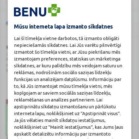
Šo vietni aizsargā „reCAPTCHA“, un uz to attiecas „Google“
privātuma
Mūsu interneta lapa izmanto sīkdatnes
Google
politika
un
pakalpojumu sniegšanas noteikumi
.
reCAPTCHA
Lai šī tīmekļa vietne darbotos, tā izmanto obligāti
nepieciešamās sīkdatnes. Lai Jūs varētu pilnvērtīgi
BENU Aptieka Latvija, SIA
Licence
izmantot šo tīmekļa vietni, ar Jūsu piekrišanu mēs
Juridiskā adrese / Faktiskā adrese:
Licences numurs:
A00010
izmantojam preferences, statiskas un mārketinga
Noliktavu iela 5, Dreiliņi, Stopiņu
E-aptiekas kontakti
novads, LV-2130
Aptiekas vadītāja:
sīkdatnes, ar kuru palīdzību mēs veidojam saturu un
Reģistrācijas Nr.: 40003252167
Sertificēta farmaceite: Jeļena
reklāmas, nodrošinām sociālo saziņas līdzekļu
Gončarova
funkcijas un analizējam datplūsmu. Informāciju par
Reģistrācijas Nr.: F-0834
to, kā Jūs izmantojat mūsu tīmekļa vietni, mēs
Sertifikāta Nr.: 215.2025
kopīgojam ar saviem sociālās saziņas līdzekļu,
reklamēšanas un analīzes partneriem. Lai
apstiprinātu sīkdatņu izmantošanu un pārlūkotu
interneta lapu, noklikšķiniet uz "Apstiprināt visus".
Ja jūs vēlaties mainīt sīkdatņu iestatījumus,
noklikšķiniet uz "Mainīt iestatījumus", kas Jums ļaus
apskatīt detalizētu informāciju par izmantoto
Zāļu valsts aģentūra
Veselības inspekcija