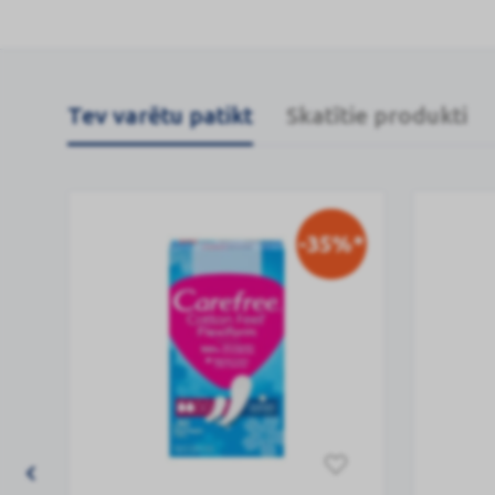
Tev varētu patikt
Skatītie produkti
-35%*