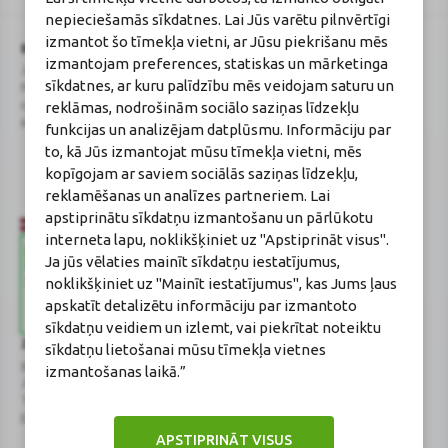
nepieciešamās sīkdatnes. Lai Jūs varētu pilnvērtīgi
izmantot šo tīmekļa vietni, ar Jūsu piekrišanu mēs
BENU Aptieka Latvija, SIA
Licence
izmantojam preferences, statiskas un mārketinga
Juridiskā adrese / Faktiskā adrese:
Licences numurs:
A00010
sīkdatnes, ar kuru palīdzību mēs veidojam saturu un
Noliktavu iela 5, Dreiliņi, Stopiņu
E-aptiekas kontakti
reklāmas, nodrošinām sociālo saziņas līdzekļu
novads, LV-2130
Aptiekas vadītāja:
Reģistrācijas Nr.: 40003252167
Sertificēta farmaceite: Jeļena
funkcijas un analizējam datplūsmu. Informāciju par
Gončarova
to, kā Jūs izmantojat mūsu tīmekļa vietni, mēs
Reģistrācijas Nr.: F-0834
kopīgojam ar saviem sociālās saziņas līdzekļu,
Sertifikāta Nr.: 215.2025
reklamēšanas un analīzes partneriem. Lai
apstiprinātu sīkdatņu izmantošanu un pārlūkotu
interneta lapu, noklikšķiniet uz "Apstiprināt visus".
Ja jūs vēlaties mainīt sīkdatņu iestatījumus,
noklikšķiniet uz "Mainīt iestatījumus", kas Jums ļaus
apskatīt detalizētu informāciju par izmantoto
sīkdatņu veidiem un izlemt, vai piekrītat noteiktu
Zāļu valsts aģentūra
Veselības inspekcija
sīkdatņu lietošanai mūsu tīmekļa vietnes
www.zva.gov.lv
www.vi.gov.lv
izmantošanas laikā.”
Jersikas iela 15, Rīga
Klijānu iela 7, Rīga
Tālr: 67 078 424
Tālr: 67081600
E-pasts: info@zva.gov.lv
E-pasts: vi@vi.gov.lv
APSTIPRINĀT VISUS