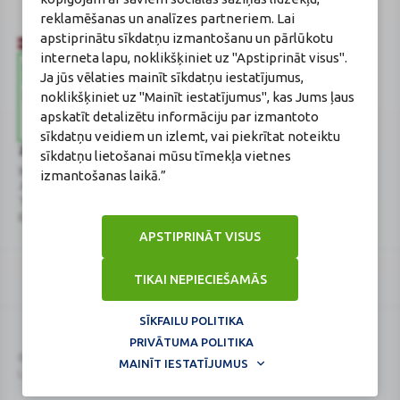
Sertifikāta Nr.: 215.2025
reklamēšanas un analīzes partneriem. Lai
apstiprinātu sīkdatņu izmantošanu un pārlūkotu
interneta lapu, noklikšķiniet uz "Apstiprināt visus".
Ja jūs vēlaties mainīt sīkdatņu iestatījumus,
noklikšķiniet uz "Mainīt iestatījumus", kas Jums ļaus
apskatīt detalizētu informāciju par izmantoto
sīkdatņu veidiem un izlemt, vai piekrītat noteiktu
Zāļu valsts aģentūra
Veselības inspekcija
sīkdatņu lietošanai mūsu tīmekļa vietnes
www.zva.gov.lv
www.vi.gov.lv
izmantošanas laikā.”
Jersikas iela 15, Rīga
Klijānu iela 7, Rīga
Tālr: 67 078 424
Tālr: 67081600
E-pasts: info@zva.gov.lv
E-pasts: vi@vi.gov.lv
APSTIPRINĀT VISUS
TIKAI NEPIECIEŠAMĀS
SĪKFAILU POLITIKA
PRIVĀTUMA POLITIKA
Logo
Logo
© 2026
BENU.LV
. Visas tiesības aizsargātas.
MAINĪT IESTATĪJUMUS
Lapa atjaunināta: 08.08.2026.