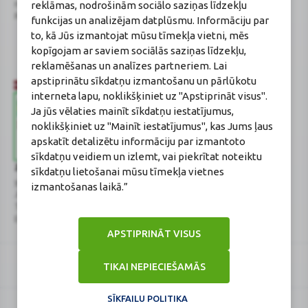
novads, LV-2130
Aptiekas vadītāja:
reklāmas, nodrošinām sociālo saziņas līdzekļu
Reģistrācijas Nr.: 40003252167
Sertificēta farmaceite: Jeļena
funkcijas un analizējam datplūsmu. Informāciju par
Gončarova
to, kā Jūs izmantojat mūsu tīmekļa vietni, mēs
Reģistrācijas Nr.: F-0834
kopīgojam ar saviem sociālās saziņas līdzekļu,
Sertifikāta Nr.: 215.2025
reklamēšanas un analīzes partneriem. Lai
apstiprinātu sīkdatņu izmantošanu un pārlūkotu
interneta lapu, noklikšķiniet uz "Apstiprināt visus".
Ja jūs vēlaties mainīt sīkdatņu iestatījumus,
noklikšķiniet uz "Mainīt iestatījumus", kas Jums ļaus
apskatīt detalizētu informāciju par izmantoto
sīkdatņu veidiem un izlemt, vai piekrītat noteiktu
Zāļu valsts aģentūra
Veselības inspekcija
sīkdatņu lietošanai mūsu tīmekļa vietnes
www.zva.gov.lv
www.vi.gov.lv
izmantošanas laikā.”
Jersikas iela 15, Rīga
Klijānu iela 7, Rīga
Tālr: 67 078 424
Tālr: 67081600
E-pasts: info@zva.gov.lv
E-pasts: vi@vi.gov.lv
APSTIPRINĀT VISUS
TIKAI NEPIECIEŠAMĀS
SĪKFAILU POLITIKA