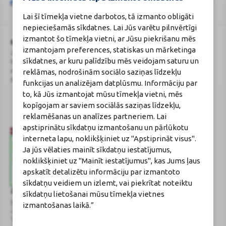
Google
politika
un
pakalpojumu sniegšanas noteikumi
.
Lai šī tīmekļa vietne darbotos, tā izmanto obligāti
reCAPTCHA
nepieciešamās sīkdatnes. Lai Jūs varētu pilnvērtīgi
izmantot šo tīmekļa vietni, ar Jūsu piekrišanu mēs
BENU Aptieka Latvija, SIA
Licence
izmantojam preferences, statiskas un mārketinga
Juridiskā adrese / Faktiskā adrese:
Licences numurs:
A00010
sīkdatnes, ar kuru palīdzību mēs veidojam saturu un
Noliktavu iela 5, Dreiliņi, Stopiņu
E-aptiekas kontakti
reklāmas, nodrošinām sociālo saziņas līdzekļu
novads, LV-2130
Aptiekas vadītāja:
Reģistrācijas Nr.: 40003252167
Sertificēta farmaceite: Jeļena
funkcijas un analizējam datplūsmu. Informāciju par
Gončarova
to, kā Jūs izmantojat mūsu tīmekļa vietni, mēs
Reģistrācijas Nr.: F-0834
kopīgojam ar saviem sociālās saziņas līdzekļu,
Sertifikāta Nr.: 215.2025
reklamēšanas un analīzes partneriem. Lai
apstiprinātu sīkdatņu izmantošanu un pārlūkotu
interneta lapu, noklikšķiniet uz "Apstiprināt visus".
Ja jūs vēlaties mainīt sīkdatņu iestatījumus,
noklikšķiniet uz "Mainīt iestatījumus", kas Jums ļaus
apskatīt detalizētu informāciju par izmantoto
sīkdatņu veidiem un izlemt, vai piekrītat noteiktu
Zāļu valsts aģentūra
Veselības inspekcija
sīkdatņu lietošanai mūsu tīmekļa vietnes
www.zva.gov.lv
www.vi.gov.lv
izmantošanas laikā.”
Jersikas iela 15, Rīga
Klijānu iela 7, Rīga
Tālr: 67 078 424
Tālr: 67081600