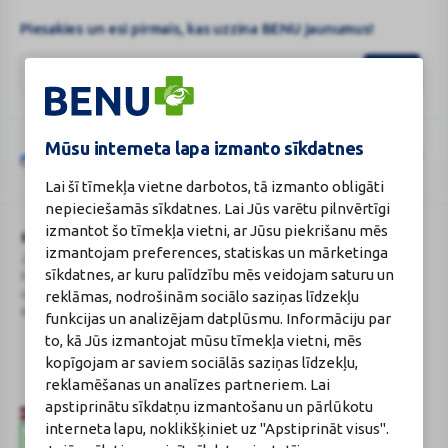
Piesakies un esi pirmais, kas uzzina BENU jaunumus!
Mūsu interneta lapa izmanto sīkdatnes
Šo vietni aizsargā „reCAPTCHA“, un uz to attiecas „Google“
privātuma
Google
politika
un
pakalpojumu sniegšanas noteikumi
.
Lai šī tīmekļa vietne darbotos, tā izmanto obligāti
reCAPTCHA
nepieciešamās sīkdatnes. Lai Jūs varētu pilnvērtīgi
izmantot šo tīmekļa vietni, ar Jūsu piekrišanu mēs
BENU Aptieka Latvija, SIA
Licence
izmantojam preferences, statiskas un mārketinga
Juridiskā adrese / Faktiskā adrese:
Licences numurs:
A00010
sīkdatnes, ar kuru palīdzību mēs veidojam saturu un
Noliktavu iela 5, Dreiliņi, Stopiņu
E-aptiekas kontakti
reklāmas, nodrošinām sociālo saziņas līdzekļu
novads, LV-2130
Aptiekas vadītāja:
Reģistrācijas Nr.: 40003252167
Sertificēta farmaceite: Jeļena
funkcijas un analizējam datplūsmu. Informāciju par
Gončarova
to, kā Jūs izmantojat mūsu tīmekļa vietni, mēs
Reģistrācijas Nr.: F-0834
kopīgojam ar saviem sociālās saziņas līdzekļu,
Sertifikāta Nr.: 215.2025
reklamēšanas un analīzes partneriem. Lai
apstiprinātu sīkdatņu izmantošanu un pārlūkotu
interneta lapu, noklikšķiniet uz "Apstiprināt visus".