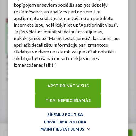
Reģistrācijas Nr.: F-0834
kopīgojam ar saviem sociālās saziņas līdzekļu,
Sertifikāta Nr.: 215.2025
reklamēšanas un analīzes partneriem. Lai
apstiprinātu sīkdatņu izmantošanu un pārlūkotu
interneta lapu, noklikšķiniet uz "Apstiprināt visus".
Ja jūs vēlaties mainīt sīkdatņu iestatījumus,
noklikšķiniet uz "Mainīt iestatījumus", kas Jums ļaus
apskatīt detalizētu informāciju par izmantoto
sīkdatņu veidiem un izlemt, vai piekrītat noteiktu
Zāļu valsts aģentūra
Veselības inspekcija
sīkdatņu lietošanai mūsu tīmekļa vietnes
www.zva.gov.lv
www.vi.gov.lv
izmantošanas laikā.”
Jersikas iela 15, Rīga
Klijānu iela 7, Rīga
Tālr: 67 078 424
Tālr: 67081600
E-pasts: info@zva.gov.lv
E-pasts: vi@vi.gov.lv
APSTIPRINĀT VISUS
TIKAI NEPIECIEŠAMĀS
SĪKFAILU POLITIKA
PRIVĀTUMA POLITIKA
Logo
Logo
© 2026
BENU.LV
. Visas tiesības aizsargātas.
MAINĪT IESTATĪJUMUS
Lapa atjaunināta: 07.08.2026.