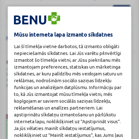
Mūsu interneta lapa izmanto sīkdatnes
Šo vietni aizsargā „reCAPTCHA“, un uz to attiecas „Google“
privātuma
Google
politika
un
pakalpojumu sniegšanas noteikumi
.
Lai šī tīmekļa vietne darbotos, tā izmanto obligāti
reCAPTCHA
nepieciešamās sīkdatnes. Lai Jūs varētu pilnvērtīgi
izmantot šo tīmekļa vietni, ar Jūsu piekrišanu mēs
BENU Aptieka Latvija, SIA
Licence
izmantojam preferences, statiskas un mārketinga
Juridiskā adrese / Faktiskā adrese:
Licences numurs:
A00010
sīkdatnes, ar kuru palīdzību mēs veidojam saturu un
Noliktavu iela 5, Dreiliņi, Stopiņu
E-aptiekas kontakti
novads, LV-2130
Aptiekas vadītāja:
reklāmas, nodrošinām sociālo saziņas līdzekļu
Reģistrācijas Nr.: 40003252167
Sertificēta farmaceite: Jeļena
funkcijas un analizējam datplūsmu. Informāciju par
Gončarova
to, kā Jūs izmantojat mūsu tīmekļa vietni, mēs
Reģistrācijas Nr.: F-0834
kopīgojam ar saviem sociālās saziņas līdzekļu,
Sertifikāta Nr.: 215.2025
reklamēšanas un analīzes partneriem. Lai
apstiprinātu sīkdatņu izmantošanu un pārlūkotu
interneta lapu, noklikšķiniet uz "Apstiprināt visus".
Ja jūs vēlaties mainīt sīkdatņu iestatījumus,
noklikšķiniet uz "Mainīt iestatījumus", kas Jums ļaus