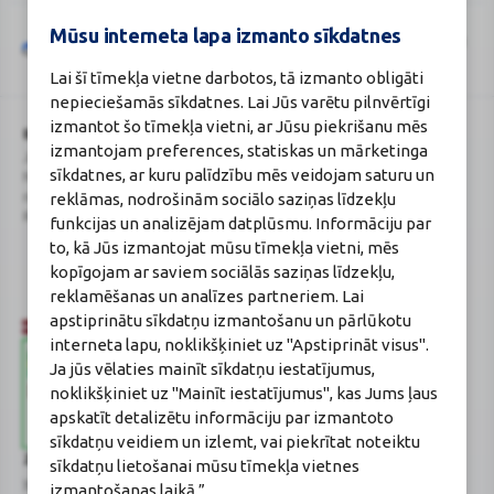
Mūsu interneta lapa izmanto sīkdatnes
Šo vietni aizsargā „reCAPTCHA“, un uz to attiecas „Google“
privātuma
Google
politika
un
pakalpojumu sniegšanas noteikumi
.
Lai šī tīmekļa vietne darbotos, tā izmanto obligāti
reCAPTCHA
nepieciešamās sīkdatnes. Lai Jūs varētu pilnvērtīgi
izmantot šo tīmekļa vietni, ar Jūsu piekrišanu mēs
BENU Aptieka Latvija, SIA
Licence
izmantojam preferences, statiskas un mārketinga
Juridiskā adrese / Faktiskā adrese:
Licences numurs:
A00010
sīkdatnes, ar kuru palīdzību mēs veidojam saturu un
Noliktavu iela 5, Dreiliņi, Stopiņu
E-aptiekas kontakti
novads, LV-2130
Aptiekas vadītāja:
reklāmas, nodrošinām sociālo saziņas līdzekļu
Reģistrācijas Nr.: 40003252167
Sertificēta farmaceite: Jeļena
funkcijas un analizējam datplūsmu. Informāciju par
Gončarova
to, kā Jūs izmantojat mūsu tīmekļa vietni, mēs
Reģistrācijas Nr.: F-0834
kopīgojam ar saviem sociālās saziņas līdzekļu,
Sertifikāta Nr.: 215.2025
reklamēšanas un analīzes partneriem. Lai
apstiprinātu sīkdatņu izmantošanu un pārlūkotu
interneta lapu, noklikšķiniet uz "Apstiprināt visus".
Ja jūs vēlaties mainīt sīkdatņu iestatījumus,
noklikšķiniet uz "Mainīt iestatījumus", kas Jums ļaus
apskatīt detalizētu informāciju par izmantoto
sīkdatņu veidiem un izlemt, vai piekrītat noteiktu
Zāļu valsts aģentūra
Veselības inspekcija
sīkdatņu lietošanai mūsu tīmekļa vietnes
www.zva.gov.lv
www.vi.gov.lv
izmantošanas laikā.”