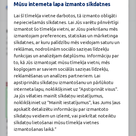
Mūsu interneta lapa izmanto sīkdatnes
Šo vietni aizsargā „reCAPTCHA“, un uz to attiecas „Google“
privātuma
Google
politika
un
pakalpojumu sniegšanas noteikumi
.
Lai šī tīmekļa vietne darbotos, tā izmanto obligāti
reCAPTCHA
nepieciešamās sīkdatnes. Lai Jūs varētu pilnvērtīgi
izmantot šo tīmekļa vietni, ar Jūsu piekrišanu mēs
BENU Aptieka Latvija, SIA
Licence
izmantojam preferences, statiskas un mārketinga
Juridiskā adrese / Faktiskā adrese:
Licences numurs:
A00010
sīkdatnes, ar kuru palīdzību mēs veidojam saturu un
Noliktavu iela 5, Dreiliņi, Stopiņu
E-aptiekas kontakti
novads, LV-2130
Aptiekas vadītāja:
reklāmas, nodrošinām sociālo saziņas līdzekļu
Reģistrācijas Nr.: 40003252167
Sertificēta farmaceite: Jeļena
funkcijas un analizējam datplūsmu. Informāciju par
Gončarova
to, kā Jūs izmantojat mūsu tīmekļa vietni, mēs
Reģistrācijas Nr.: F-0834
kopīgojam ar saviem sociālās saziņas līdzekļu,
Sertifikāta Nr.: 215.2025
reklamēšanas un analīzes partneriem. Lai
apstiprinātu sīkdatņu izmantošanu un pārlūkotu
interneta lapu, noklikšķiniet uz "Apstiprināt visus".
Ja jūs vēlaties mainīt sīkdatņu iestatījumus,
noklikšķiniet uz "Mainīt iestatījumus", kas Jums ļaus
apskatīt detalizētu informāciju par izmantoto
sīkdatņu veidiem un izlemt, vai piekrītat noteiktu
Zāļu valsts aģentūra
Veselības inspekcija
sīkdatņu lietošanai mūsu tīmekļa vietnes
www.zva.gov.lv
www.vi.gov.lv
izmantošanas laikā.”
Jersikas iela 15, Rīga
Klijānu iela 7, Rīga