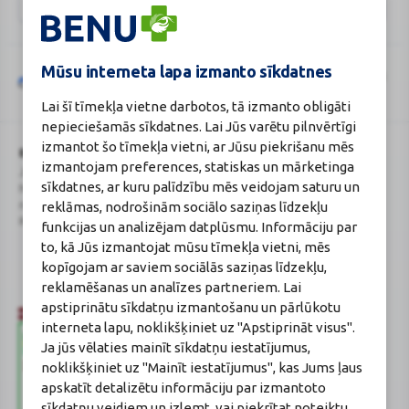
Mūsu interneta lapa izmanto sīkdatnes
Šo vietni aizsargā „reCAPTCHA“, un uz to attiecas „Google“
privātuma
Google
politika
un
pakalpojumu sniegšanas noteikumi
.
Lai šī tīmekļa vietne darbotos, tā izmanto obligāti
reCAPTCHA
nepieciešamās sīkdatnes. Lai Jūs varētu pilnvērtīgi
izmantot šo tīmekļa vietni, ar Jūsu piekrišanu mēs
BENU Aptieka Latvija, SIA
Licence
izmantojam preferences, statiskas un mārketinga
Juridiskā adrese / Faktiskā adrese:
Licences numurs:
A00010
sīkdatnes, ar kuru palīdzību mēs veidojam saturu un
Noliktavu iela 5, Dreiliņi, Stopiņu
E-aptiekas kontakti
reklāmas, nodrošinām sociālo saziņas līdzekļu
novads, LV-2130
Aptiekas vadītāja:
Reģistrācijas Nr.: 40003252167
Sertificēta farmaceite: Jeļena
funkcijas un analizējam datplūsmu. Informāciju par
Gončarova
to, kā Jūs izmantojat mūsu tīmekļa vietni, mēs
Reģistrācijas Nr.: F-0834
kopīgojam ar saviem sociālās saziņas līdzekļu,
Sertifikāta Nr.: 215.2025
reklamēšanas un analīzes partneriem. Lai
apstiprinātu sīkdatņu izmantošanu un pārlūkotu
interneta lapu, noklikšķiniet uz "Apstiprināt visus".
Ja jūs vēlaties mainīt sīkdatņu iestatījumus,
noklikšķiniet uz "Mainīt iestatījumus", kas Jums ļaus
apskatīt detalizētu informāciju par izmantoto
sīkdatņu veidiem un izlemt, vai piekrītat noteiktu